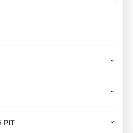
ń PIT