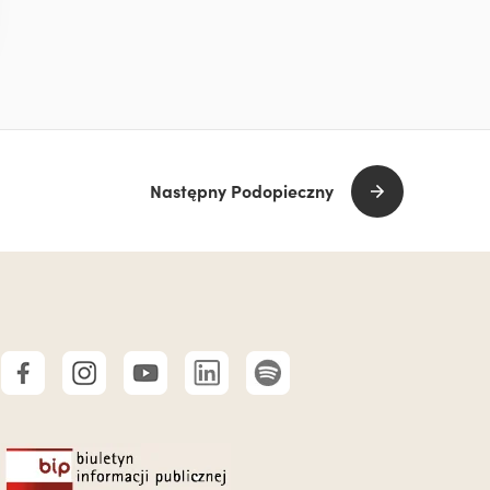
Następny Podopieczny