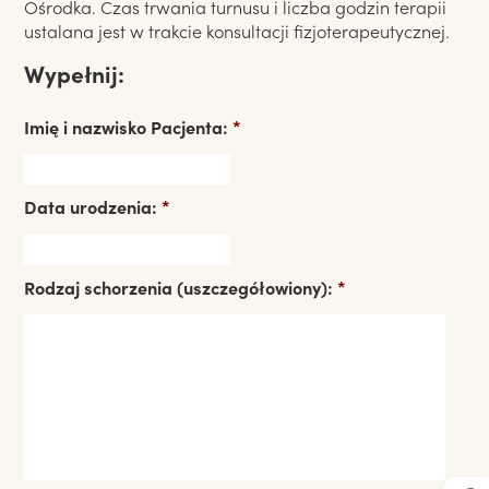
Ośrodka. Czas trwania turnusu i liczba godzin terapii
ustalana jest w trakcie konsultacji fizjoterapeutycznej.
Wypełnij:
Imię i nazwisko Pacjenta:
*
Data urodzenia:
*
Rodzaj schorzenia (uszczegółowiony):
*