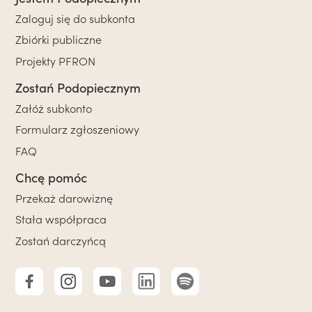
Zaloguj się do subkonta
Zbiórki publiczne
Projekty PFRON
Zostań Podopiecznym
Załóż subkonto
Formularz zgłoszeniowy
FAQ
Chcę pomóc
Przekaż darowiznę
Stała współpraca
Zostań darczyńcą