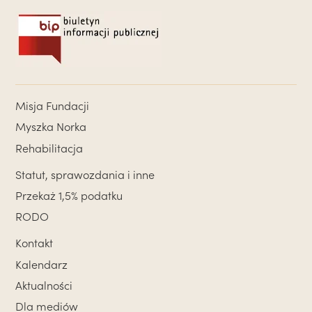
Misja Fundacji
Myszka Norka
Rehabilitacja
Statut, sprawozdania i inne
Przekaż 1,5% podatku
RODO
Kontakt
Kalendarz
Aktualności
Dla mediów