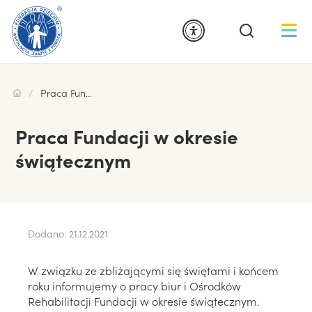
Praca Fundacji w okresie świątecznym
Praca Fundacji w okresie
świątecznym
Dodano: 21.12.2021
W związku ze zbliżającymi się świętami i końcem
roku informujemy o pracy biur i Ośrodków
Rehabilitacji Fundacji w okresie świątecznym.