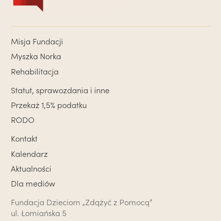
Misja Fundacji
Myszka Norka
Rehabilitacja
Statut, sprawozdania i inne
Przekaż 1,5% podatku
RODO
Kontakt
Kalendarz
Aktualności
Dla mediów
Fundacja Dzieciom „Zdążyć z Pomocą”
ul. Łomiańska 5