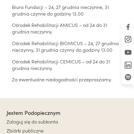
Biura Fundacji – 24, 27 grudnia nieczynne, 31
grudnia czynne do godziny 13.00
Ośrodek Rehabilitacji AMICUS – od 24 do 31
grudnia nieczynny
Ośrodek Rehabilitacji BIOMICUS – 24, 27 grudnia
nieczynny, 31 grudnia czynny do godziny 13.00
Ośrodek Rehabilitacji CEMICUS – od 24 do 31
grudnia nieczynny.
Za ewentualne niedogodności przepraszamy.
Jestem Podopiecznym
Zaloguj się do subkonta
Zbiórki publiczne