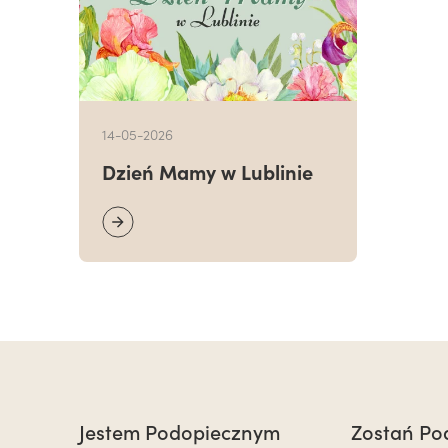
14-05-2026
Dzień Mamy w Lublinie
Jestem Podopiecznym
Zostań Po