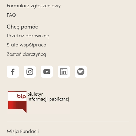
Formularz zgłoszeniowy
FAQ
Chcę pomóc
Przekaż darowiznę
Stała współpraca
Zostań darczyńcą
Misja Fundacji