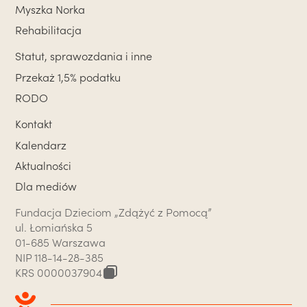
Myszka Norka
Rehabilitacja
Statut, sprawozdania i inne
Przekaż 1,5% podatku
RODO
Kontakt
Kalendarz
Aktualności
Dla mediów
Fundacja Dzieciom „Zdążyć z Pomocą”
ul. Łomiańska 5
01-685 Warszawa
NIP 118-14-28-385
KRS
0000037904