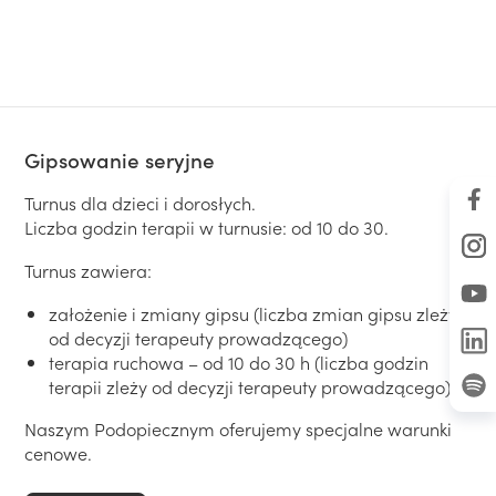
Gipsowanie seryjne
Turnus dla dzieci i dorosłych.
Liczba godzin terapii w turnusie: od 10 do 30.
Turnus zawiera:
założenie i zmiany gipsu (liczba zmian gipsu zleży
od decyzji terapeuty prowadzącego)
terapia ruchowa – od 10 do 30 h (liczba godzin
terapii zleży od decyzji terapeuty prowadzącego)
Naszym Podopiecznym oferujemy specjalne warunki
cenowe.